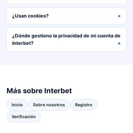
¿Usan cookies?
¿Dónde gestiono la privacidad de mi cuenta de
Interbet?
Más sobre Interbet
Inicio
Sobre nosotros
Registro
Verificación