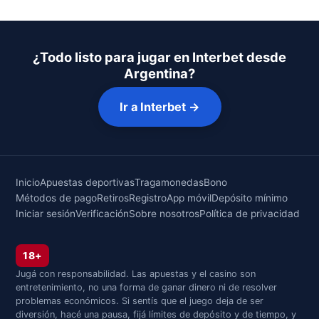
¿Todo listo para jugar en Interbet desde
Argentina?
Ir a Interbet →
Inicio
Apuestas deportivas
Tragamonedas
Bono
Métodos de pago
Retiros
Registro
App móvil
Depósito mínimo
Iniciar sesión
Verificación
Sobre nosotros
Política de privacidad
18+
Jugá con responsabilidad. Las apuestas y el casino son
entretenimiento, no una forma de ganar dinero ni de resolver
problemas económicos. Si sentís que el juego deja de ser
diversión, hacé una pausa, fijá límites de depósito y de tiempo, y