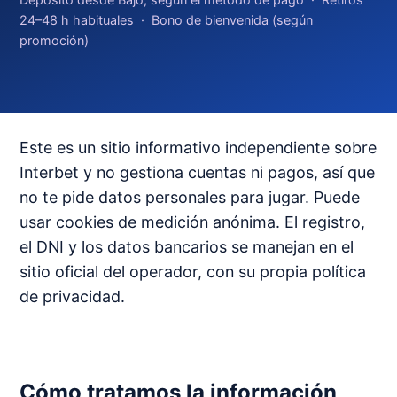
24–48 h habituales · Bono de bienvenida (según
promoción)
Este es un sitio informativo independiente sobre
Interbet y no gestiona cuentas ni pagos, así que
no te pide datos personales para jugar. Puede
usar cookies de medición anónima. El registro,
el DNI y los datos bancarios se manejan en el
sitio oficial del operador, con su propia política
de privacidad.
Cómo tratamos la información