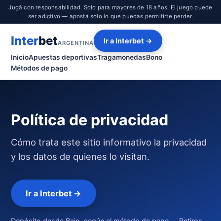
Jugá con responsabilidad. Solo para mayores de 18 años. El juego puede
ser adictivo — apostá solo lo que puedas permitirte perder.
Inter
bet
Ir a Interbet →
ARGENTINA
Inicio
Apuestas deportivas
Tragamonedas
Bono
Métodos de pago
Política de privacidad
Cómo trata este sitio informativo la privacidad
y los datos de quienes lo visitan.
Ir a Interbet →
Depósito desde Bajo, según el método de pago · Retiros