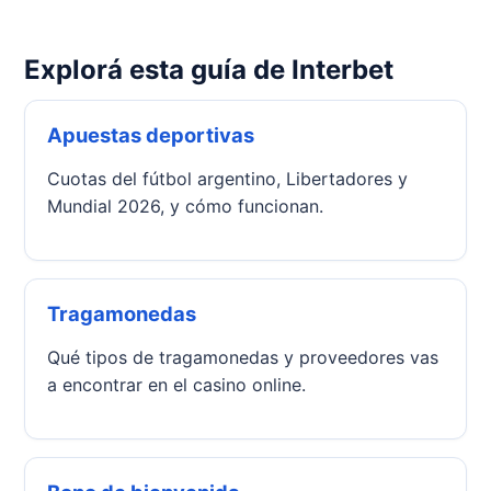
Explorá esta guía de Interbet
Apuestas deportivas
Cuotas del fútbol argentino, Libertadores y
Mundial 2026, y cómo funcionan.
Tragamonedas
Qué tipos de tragamonedas y proveedores vas
a encontrar en el casino online.