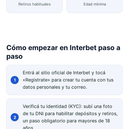
Retiros habituales
Edad mínima
Cómo empezar en Interbet paso a
paso
Entrá al sitio oficial de Interbet y tocá
«Registrate» para crear tu cuenta con tus
datos personales y tu correo.
Verificá tu identidad (KYC): subí una foto
de tu DNI para habilitar depósitos y retiros,
un paso obligatorio para mayores de 18
años.