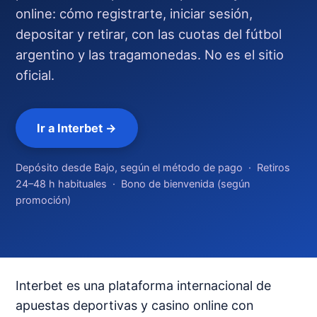
online: cómo registrarte, iniciar sesión,
depositar y retirar, con las cuotas del fútbol
argentino y las tragamonedas. No es el sitio
oficial.
Ir a Interbet →
Depósito desde Bajo, según el método de pago · Retiros
24–48 h habituales · Bono de bienvenida (según
promoción)
Interbet es una plataforma internacional de
apuestas deportivas y casino online con