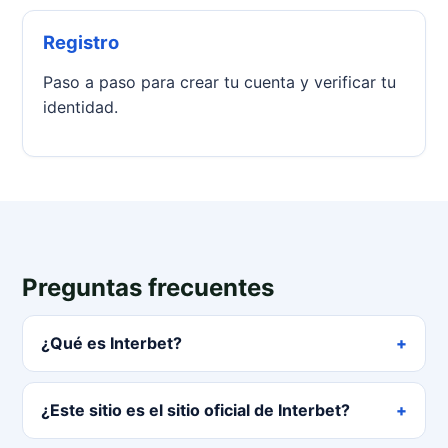
Registro
Paso a paso para crear tu cuenta y verificar tu
identidad.
Preguntas frecuentes
¿Qué es Interbet?
¿Este sitio es el sitio oficial de Interbet?